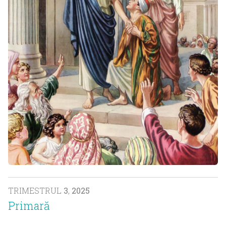
TRIMESTRUL
3
,
2025
Primară