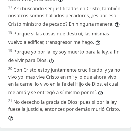
17
Y si buscando ser justificados en Cristo, también
nosotros somos hallados pecadores, ¿es por eso
Cristo ministro de pecado? En ninguna manera.
18
Porque si las cosas que destruí, las mismas
vuelvo a edificar, transgresor me hago.
19
Porque yo por la ley soy muerto para la ley, a fin
de vivir para Dios.
20
Con Cristo estoy juntamente crucificado, y ya no
vivo yo, mas vive Cristo en mí; y lo que ahora vivo
en la carne, lo vivo en la fe del Hijo de Dios, el cual
me amó y se entregó a sí mismo por mí.
21
No desecho la gracia de Dios; pues si por la ley
fuese la justicia, entonces por demás murió Cristo.