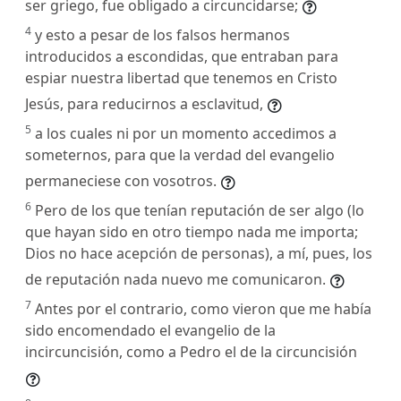
ser griego, fue obligado a circuncidarse;
4
y esto a pesar de los falsos hermanos
introducidos a escondidas, que entraban para
espiar nuestra libertad que tenemos en Cristo
Jesús, para reducirnos a esclavitud,
5
a los cuales ni por un momento accedimos a
someternos, para que la verdad del evangelio
permaneciese con vosotros.
6
Pero de los que tenían reputación de ser algo (lo
que hayan sido en otro tiempo nada me importa;
Dios no hace acepción de personas), a mí, pues, los
de reputación nada nuevo me comunicaron.
7
Antes por el contrario, como vieron que me había
sido encomendado el evangelio de la
incircuncisión, como a Pedro el de la circuncisión