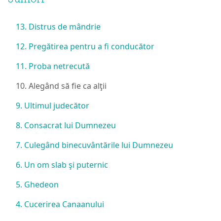
13. Distrus de mândrie
12. Pregătirea pentru a fi conducător
11. Proba netrecută
10. Alegând să fie ca alţii
9. Ultimul judecător
8. Consacrat lui Dumnezeu
7. Culegând binecuvântările lui Dumnezeu
6. Un om slab şi puternic
5. Ghedeon
4. Cucerirea Canaanului