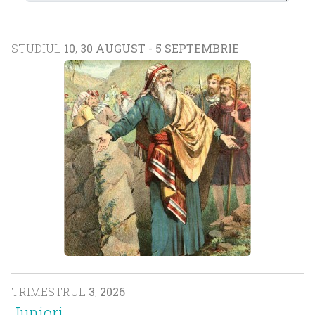
STUDIUL
10
,
30 AUGUST - 5 SEPTEMBRIE
TRIMESTRUL
3
,
2026
Juniori