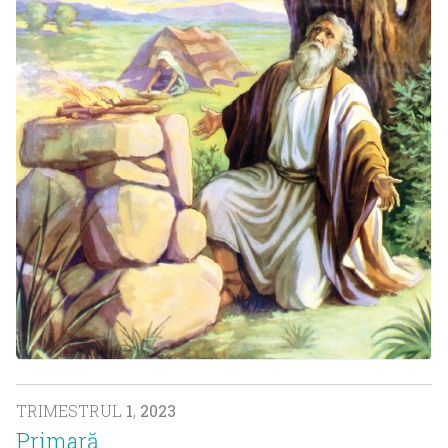
TRIMESTRUL
1
,
2023
Primară