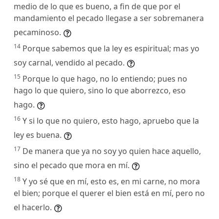
medio de lo que es bueno, a fin de que por el
mandamiento el pecado llegase a ser sobremanera
pecaminoso.
14
Porque sabemos que la ley es espiritual; mas yo
soy carnal, vendido al pecado.
15
Porque lo que hago, no lo entiendo; pues no
hago lo que quiero, sino lo que aborrezco, eso
hago.
16
Y si lo que no quiero, esto hago, apruebo que la
ley es buena.
17
De manera que ya no soy yo quien hace aquello,
sino el pecado que mora en mí.
18
Y yo sé que en mí, esto es, en mi carne, no mora
el bien; porque el querer el bien está en mí, pero no
el hacerlo.