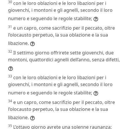
30
con le loro oblazioni e le loro libazioni per i
giovenchi, i montoni e gli agnelli, secondo il loro
numero e seguendo le regole stabilite;
31
e un capro, come sacrifizio per il peccato, oltre
l’olocausto perpetuo, la sua oblazione e la sua
libazione.
32
Il settimo giorno offrirete sette giovenchi, due
montoni, quattordici agnelli dell’anno, senza difetti,
33
con le loro oblazioni e le loro libazioni per i
giovenchi, i montoni e gli agnelli, secondo il loro
numero e seguendo le regole stabilite;
34
e un capro, come sacrifizio per il peccato, oltre
l’olocausto perpetuo, la sua oblazione e la sua
libazione.
35
L’ottavo giorno avrete una solenne raunanza;