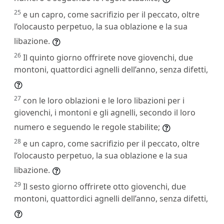
25
e un capro, come sacrifizio per il peccato, oltre
l’olocausto perpetuo, la sua oblazione e la sua
libazione.
26
Il quinto giorno offrirete nove giovenchi, due
montoni, quattordici agnelli dell’anno, senza difetti,
27
con le loro oblazioni e le loro libazioni per i
giovenchi, i montoni e gli agnelli, secondo il loro
numero e seguendo le regole stabilite;
28
e un capro, come sacrifizio per il peccato, oltre
l’olocausto perpetuo, la sua oblazione e la sua
libazione.
29
Il sesto giorno offrirete otto giovenchi, due
montoni, quattordici agnelli dell’anno, senza difetti,