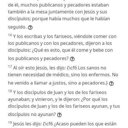
de él, muchos publicanos y pecadores estaban
también a la mesa juntamente con Jesús y sus
discípulos; porque había muchos que le habían
seguido.
16
Y los escribas y los fariseos, viéndole comer con
los publicanos y con los pecadores, dijeron a los
discípulos: ¿Qué es esto, que él come y bebe con
los publicanos y pecadores?
17
Al oír esto Jesús, les dijo: {\cf6 Los sanos no
tienen necesidad de médico, sino los enfermos. No
he venido a llamar a justos, sino a pecadores.}
18
Y los discípulos de Juan y los de los fariseos
ayunaban; y vinieron, y le dijeron: ¿Por qué los
discípulos de Juan y los de los fariseos ayunan, y tus
discípulos no ayunan?
19
Jesús les dijo: {\cf6 ¿Acaso pueden los que están