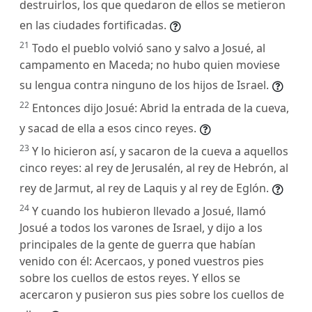
destruirlos, los que quedaron de ellos se metieron
en las ciudades fortificadas.
21
Todo el pueblo volvió sano y salvo a Josué, al
campamento en Maceda; no hubo quien moviese
su lengua contra ninguno de los hijos de Israel.
22
Entonces dijo Josué: Abrid la entrada de la cueva,
y sacad de ella a esos cinco reyes.
23
Y lo hicieron así, y sacaron de la cueva a aquellos
cinco reyes: al rey de Jerusalén, al rey de Hebrón, al
rey de Jarmut, al rey de Laquis y al rey de Eglón.
24
Y cuando los hubieron llevado a Josué, llamó
Josué a todos los varones de Israel, y dijo a los
principales de la gente de guerra que habían
venido con él: Acercaos, y poned vuestros pies
sobre los cuellos de estos reyes. Y ellos se
acercaron y pusieron sus pies sobre los cuellos de