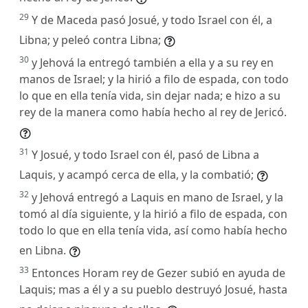
29
Y de Maceda pasó Josué, y todo Israel con él, a
Libna; y peleó contra Libna;
30
y Jehová la entregó también a ella y a su rey en
manos de Israel; y la hirió a filo de espada, con todo
lo que en ella tenía vida, sin dejar nada; e hizo a su
rey de la manera como había hecho al rey de Jericó.
31
Y Josué, y todo Israel con él, pasó de Libna a
Laquis, y acampó cerca de ella, y la combatió;
32
y Jehová entregó a Laquis en mano de Israel, y la
tomó al día siguiente, y la hirió a filo de espada, con
todo lo que en ella tenía vida, así como había hecho
en Libna.
33
Entonces Horam rey de Gezer subió en ayuda de
Laquis; mas a él y a su pueblo destruyó Josué, hasta