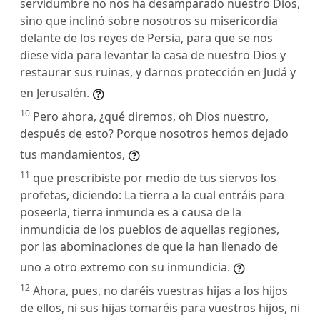
servidumbre no nos ha desamparado nuestro Dios,
sino que inclinó sobre nosotros su misericordia
delante de los reyes de Persia, para que se nos
diese vida para levantar la casa de nuestro Dios y
restaurar sus ruinas, y darnos protección en Judá y
en Jerusalén.
10
Pero ahora, ¿qué diremos, oh Dios nuestro,
después de esto? Porque nosotros hemos dejado
tus mandamientos,
11
que prescribiste por medio de tus siervos los
profetas, diciendo: La tierra a la cual entráis para
poseerla, tierra inmunda es a causa de la
inmundicia de los pueblos de aquellas regiones,
por las abominaciones de que la han llenado de
uno a otro extremo con su inmundicia.
12
Ahora, pues, no daréis vuestras hijas a los hijos
de ellos, ni sus hijas tomaréis para vuestros hijos, ni