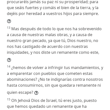
procuraréis jamás su paz ni su prosperidad; para
que seáis fuertes y comáis el bien de la tierra, y la
dejéis por heredad a vuestros hijos para siempre.
13
Mas después de todo lo que nos ha sobrevenido
a causa de nuestras malas obras, y a causa de
nuestro gran pecado, ya que tú, Dios nuestro, no
nos has castigado de acuerdo con nuestras
iniquidades, y nos diste un remanente como este,
14
¿hemos de volver a infringir tus mandamientos, y
a emparentar con pueblos que cometen estas
abominaciones? ¿No te indignarías contra nosotros
hasta consumirnos, sin que quedara remanente ni
quien escape?
15
Oh Jehová Dios de Israel, tú eres justo, puesto
que hemos quedado un remanente que ha