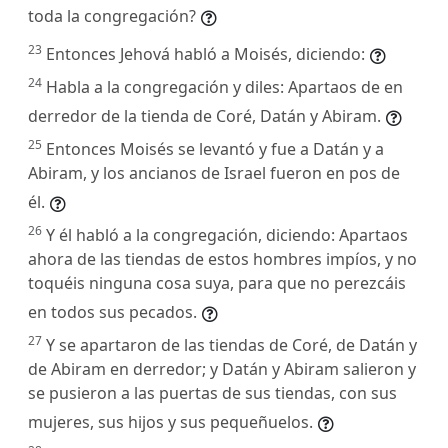
toda la congregación?
23
Entonces Jehová habló a Moisés, diciendo:
24
Habla a la congregación y diles: Apartaos de en
derredor de la tienda de Coré, Datán y Abiram.
25
Entonces Moisés se levantó y fue a Datán y a
Abiram, y los ancianos de Israel fueron en pos de
él.
26
Y él habló a la congregación, diciendo: Apartaos
ahora de las tiendas de estos hombres impíos, y no
toquéis ninguna cosa suya, para que no perezcáis
en todos sus pecados.
27
Y se apartaron de las tiendas de Coré, de Datán y
de Abiram en derredor; y Datán y Abiram salieron y
se pusieron a las puertas de sus tiendas, con sus
mujeres, sus hijos y sus pequeñuelos.