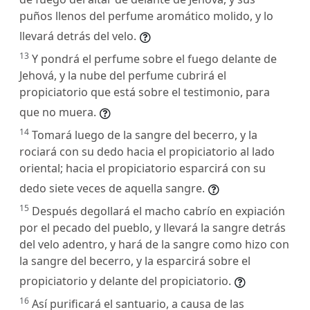
puños llenos del perfume aromático molido, y lo
llevará detrás del velo.
13
Y pondrá el perfume sobre el fuego delante de
Jehová, y la nube del perfume cubrirá el
propiciatorio que está sobre el testimonio, para
que no muera.
14
Tomará luego de la sangre del becerro, y la
rociará con su dedo hacia el propiciatorio al lado
oriental; hacia el propiciatorio esparcirá con su
dedo siete veces de aquella sangre.
15
Después degollará el macho cabrío en expiación
por el pecado del pueblo, y llevará la sangre detrás
del velo adentro, y hará de la sangre como hizo con
la sangre del becerro, y la esparcirá sobre el
propiciatorio y delante del propiciatorio.
16
Así purificará el santuario, a causa de las