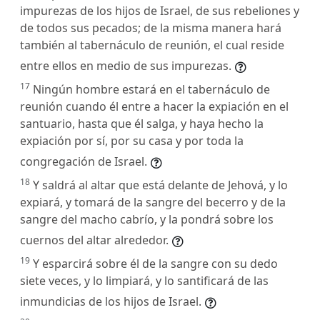
impurezas de los hijos de Israel, de sus rebeliones y
de todos sus pecados; de la misma manera hará
también al tabernáculo de reunión, el cual reside
entre ellos en medio de sus impurezas.
17
Ningún hombre estará en el tabernáculo de
reunión cuando él entre a hacer la expiación en el
santuario, hasta que él salga, y haya hecho la
expiación por sí, por su casa y por toda la
congregación de Israel.
18
Y saldrá al altar que está delante de Jehová, y lo
expiará, y tomará de la sangre del becerro y de la
sangre del macho cabrío, y la pondrá sobre los
cuernos del altar alrededor.
19
Y esparcirá sobre él de la sangre con su dedo
siete veces, y lo limpiará, y lo santificará de las
inmundicias de los hijos de Israel.