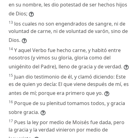
en su nombre, les dio potestad de ser hechos hijos
de Dios;
13
los cuales no son engendrados de sangre, ni de
voluntad de carne, ni de voluntad de varón, sino de
Dios.
14
Y aquel Verbo fue hecho carne, y habitó entre
nosotros (y vimos su gloria, gloria como del
unigénito del Padre), lleno de gracia y de verdad.
15
Juan dio testimonio de él, y clamó diciendo: Este
es de quien yo decía: El que viene después de mí, es
antes de mí; porque era primero que yo.
16
Porque de su plenitud tomamos todos, y gracia
sobre gracia.
17
Pues la ley por medio de Moisés fue dada, pero
la gracia y la verdad vinieron por medio de