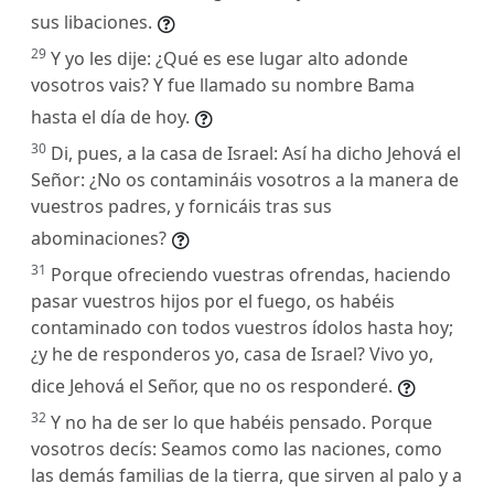
sus libaciones.
29
Y yo les dije: ¿Qué es ese lugar alto adonde
vosotros vais? Y fue llamado su nombre Bama
hasta el día de hoy.
30
Di, pues, a la casa de Israel: Así ha dicho Jehová el
Señor: ¿No os contamináis vosotros a la manera de
vuestros padres, y fornicáis tras sus
abominaciones?
31
Porque ofreciendo vuestras ofrendas, haciendo
pasar vuestros hijos por el fuego, os habéis
contaminado con todos vuestros ídolos hasta hoy;
¿y he de responderos yo, casa de Israel? Vivo yo,
dice Jehová el Señor, que no os responderé.
32
Y no ha de ser lo que habéis pensado. Porque
vosotros decís: Seamos como las naciones, como
las demás familias de la tierra, que sirven al palo y a