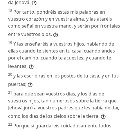
da Jehová.
18
Por tanto, pondréis estas mis palabras en
vuestro corazón y en vuestra alma, y las ataréis
como señal en vuestra mano, y serán por frontales
entre vuestros ojos.
19
Y las enseñaréis a vuestros hijos, hablando de
ellas cuando te sientes en tu casa, cuando andes
por el camino, cuando te acuestes, y cuando te
levantes,
20
y las escribirás en los postes de tu casa, y en tus
puertas;
21
para que sean vuestros días, y los días de
vuestros hijos, tan numerosos sobre la tierra que
Jehová juró a vuestros padres que les había de dar,
como los días de los cielos sobre la tierra.
22
Porque si guardareis cuidadosamente todos