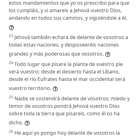
estos mandamientos que yo os prescribo para que
los cumpláis, y si amareis a Jehová vuestro Dios,
andando en todos sus caminos, y siguiéndole a él,
23
Jehová también echará de delante de vosotros a
todas estas naciones, y desposeeréis naciones
grandes y más poderosas que vosotros.
24
Todo lugar que pisare la planta de vuestro pie
será vuestro; desde el desierto hasta el Líbano,
desde el río Eufrates hasta el mar occidental será
vuestro territorio.
25
Nadie se sostendrá delante de vosotros; miedo y
temor de vosotros pondrá Jehová vuestro Dios
sobre toda la tierra que pisareis, como él os ha
dicho.
26
He aquí yo pongo hoy delante de vosotros la