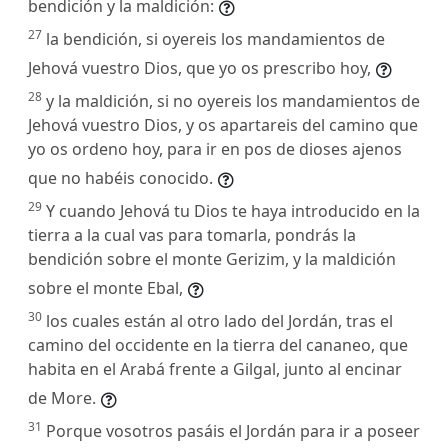
bendición y la maldición:
27
la bendición, si oyereis los mandamientos de
Jehová vuestro Dios, que yo os prescribo hoy,
28
y la maldición, si no oyereis los mandamientos de
Jehová vuestro Dios, y os apartareis del camino que
yo os ordeno hoy, para ir en pos de dioses ajenos
que no habéis conocido.
29
Y cuando Jehová tu Dios te haya introducido en la
tierra a la cual vas para tomarla, pondrás la
bendición sobre el monte Gerizim, y la maldición
sobre el monte Ebal,
30
los cuales están al otro lado del Jordán, tras el
camino del occidente en la tierra del cananeo, que
habita en el Arabá frente a Gilgal, junto al encinar
de More.
31
Porque vosotros pasáis el Jordán para ir a poseer