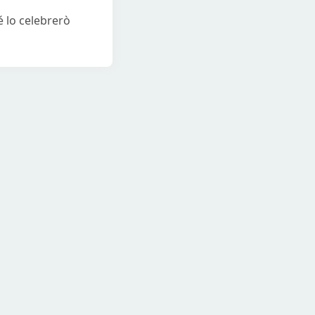
é lo celebrerò