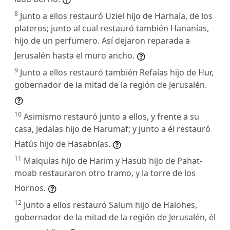
8
Junto a ellos restauró Uziel hijo de Harhaía, de los
plateros; junto al cual restauró también Hananías,
hijo de un perfumero. Así dejaron reparada a
Jerusalén hasta el muro ancho.
9
Junto a ellos restauró también Refaías hijo de Hur,
gobernador de la mitad de la región de Jerusalén.
10
Asimismo restauró junto a ellos, y frente a su
casa, Jedaías hijo de Harumaf; y junto a él restauró
Hatús hijo de Hasabnías.
11
Malquías hijo de Harim y Hasub hijo de Pahat-
moab restauraron otro tramo, y la torre de los
Hornos.
12
Junto a ellos restauró Salum hijo de Halohes,
gobernador de la mitad de la región de Jerusalén, él