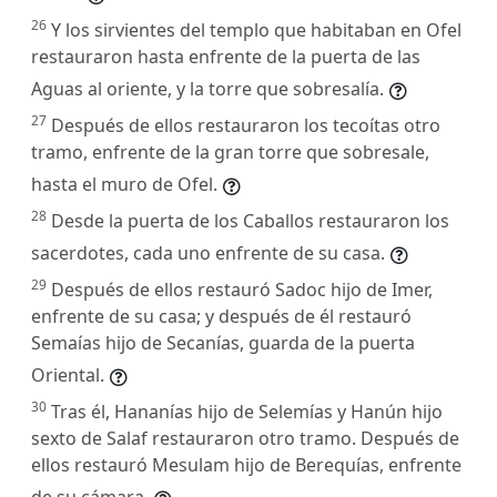
26
Y los sirvientes del templo que habitaban en Ofel
restauraron hasta enfrente de la puerta de las
Aguas al oriente, y la torre que sobresalía.
27
Después de ellos restauraron los tecoítas otro
tramo, enfrente de la gran torre que sobresale,
hasta el muro de Ofel.
28
Desde la puerta de los Caballos restauraron los
sacerdotes, cada uno enfrente de su casa.
29
Después de ellos restauró Sadoc hijo de Imer,
enfrente de su casa; y después de él restauró
Semaías hijo de Secanías, guarda de la puerta
Oriental.
30
Tras él, Hananías hijo de Selemías y Hanún hijo
sexto de Salaf restauraron otro tramo. Después de
ellos restauró Mesulam hijo de Berequías, enfrente
de su cámara.