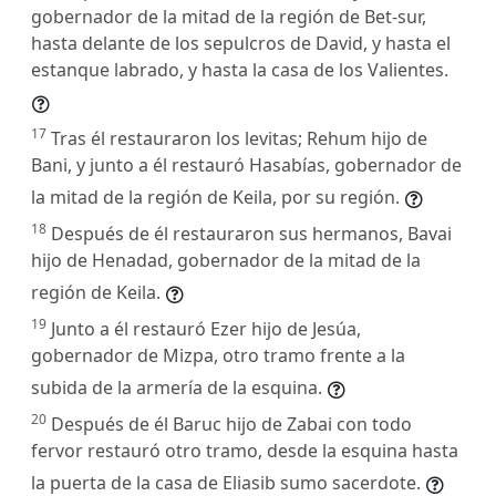
gobernador de la mitad de la región de Bet-sur,
hasta delante de los sepulcros de David, y hasta el
estanque labrado, y hasta la casa de los Valientes.
17
Tras él restauraron los levitas; Rehum hijo de
Bani, y junto a él restauró Hasabías, gobernador de
la mitad de la región de Keila, por su región.
18
Después de él restauraron sus hermanos, Bavai
hijo de Henadad, gobernador de la mitad de la
región de Keila.
19
Junto a él restauró Ezer hijo de Jesúa,
gobernador de Mizpa, otro tramo frente a la
subida de la armería de la esquina.
20
Después de él Baruc hijo de Zabai con todo
fervor restauró otro tramo, desde la esquina hasta
la puerta de la casa de Eliasib sumo sacerdote.