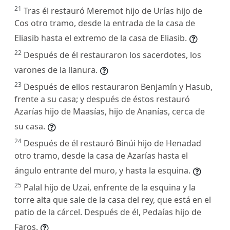
21
Tras él restauró Meremot hijo de Urías hijo de
Cos otro tramo, desde la entrada de la casa de
Eliasib hasta el extremo de la casa de Eliasib.
22
Después de él restauraron los sacerdotes, los
varones de la llanura.
23
Después de ellos restauraron Benjamín y Hasub,
frente a su casa; y después de éstos restauró
Azarías hijo de Maasías, hijo de Ananías, cerca de
su casa.
24
Después de él restauró Binúi hijo de Henadad
otro tramo, desde la casa de Azarías hasta el
ángulo entrante del muro, y hasta la esquina.
25
Palal hijo de Uzai, enfrente de la esquina y la
torre alta que sale de la casa del rey, que está en el
patio de la cárcel. Después de él, Pedaías hijo de
Faros.