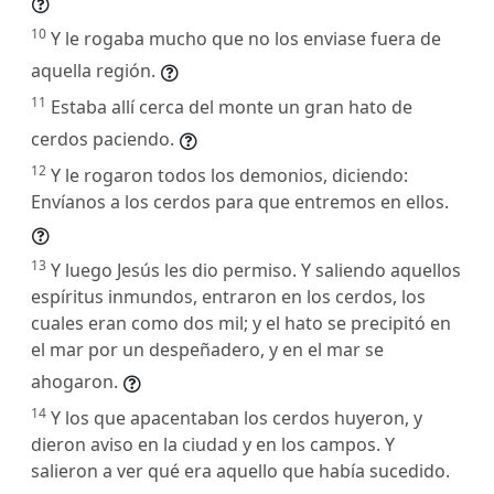
10
Y le rogaba mucho que no los enviase fuera de
aquella región.
11
Estaba allí cerca del monte un gran hato de
cerdos paciendo.
12
Y le rogaron todos los demonios, diciendo:
Envíanos a los cerdos para que entremos en ellos.
13
Y luego Jesús les dio permiso. Y saliendo aquellos
espíritus inmundos, entraron en los cerdos, los
cuales eran como dos mil; y el hato se precipitó en
el mar por un despeñadero, y en el mar se
ahogaron.
14
Y los que apacentaban los cerdos huyeron, y
dieron aviso en la ciudad y en los campos. Y
salieron a ver qué era aquello que había sucedido.