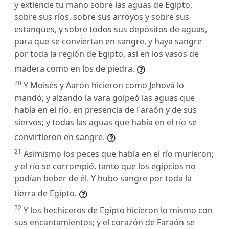
y extiende tu mano sobre las aguas de Egipto,
sobre sus ríos, sobre sus arroyos y sobre sus
estanques, y sobre todos sus depósitos de aguas,
para que se conviertan en sangre, y haya sangre
por toda la región de Egipto, así en los vasos de
madera como en los de piedra.
20
Y Moisés y Aarón hicieron como Jehová lo
mandó; y alzando la vara golpeó las aguas que
había en el río, en presencia de Faraón y de sus
siervos; y todas las aguas que había en el río se
convirtieron en sangre.
21
Asimismo los peces que había en el río murieron;
y el río se corrompió, tanto que los egipcios no
podían beber de él. Y hubo sangre por toda la
tierra de Egipto.
22
Y los hechiceros de Egipto hicieron lo mismo con
sus encantamientos; y el corazón de Faraón se