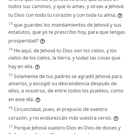
todos sus caminos, y que lo ames, y sirvas a Jehová
tu Dios con todo tu corazón y con toda tu alma;
13
que guardes los mandamientos de Jehová y sus
estatutos, que yo te prescribo hoy, para que tengas
prosperidad?
14
He aquí, de Jehová tu Dios son los cielos, y los
cielos de los cielos, la tierra, y todas las cosas que
hay en ella.
15
Solamente de tus padres se agradó Jehová para
amarlos, y escogió su descendencia después de
ellos, a vosotros, de entre todos los pueblos, como
en este día.
16
Circuncidad, pues, el prepucio de vuestro
corazón, y no endurezcáis más vuestra cerviz.
17
Porque Jehová vuestro Dios es Dios de dioses y