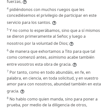
fuerzas,
4
pidiéndonos con muchos ruegos que les
concediésemos el privilegio de participar en este
servicio para los santos.
5
Y no como lo esperábamos, sino que a sí mismos
se dieron primeramente al Señor, y luego a
nosotros por la voluntad de Dios;
6
de manera que exhortamos a Tito para que tal
como comenzó antes, asimismo acabe también
entre vosotros esta obra de gracia.
7
Por tanto, como en todo abundáis, en fe, en
palabra, en ciencia, en toda solicitud, y en vuestro
amor para con nosotros, abundad también en esta
gracia.
8
No hablo como quien manda, sino para poner a
prueba, por medio de la diligencia de otros,