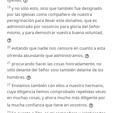
19
y no sólo esto, sino que también fue designado
por las iglesias como compañero de nuestra
peregrinación para llevar este donativo, que es
administrado por nosotros para gloria del Señor
mismo, y para demostrar vuestra buena voluntad;
20
evitando que nadie nos censure en cuanto a esta
ofrenda abundante que administramos,
21
procurando hacer las cosas honradamente, no
sólo delante del Señor sino también delante de los
hombres.
22
Enviamos también con ellos a nuestro hermano,
cuya diligencia hemos comprobado repetidas veces
en muchas cosas, y ahora mucho más diligente por
la mucha confianza que tiene en vosotros.
23