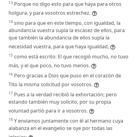
13
Porque no digo esto para que haya para otros
holgura, y para vosotros estrechez,
14
sino para que en este tiempo, con igualdad, la
abundancia vuestra supla la escasez de ellos, para
que también la abundancia de ellos supla la
necesidad vuestra, para que haya igualdad,
15
como está escrito: El que recogió mucho, no tuvo
más, y el que poco, no tuvo menos.
16
Pero gracias a Dios que puso en el corazón de
Tito la misma solicitud por vosotros.
17
Pues a la verdad recibió la exhortación; pero
estando también muy solícito, por su propia
voluntad partió para ir a vosotros.
18
Y enviamos juntamente con él al hermano cuya
alabanza en el evangelio se oye por todas las
iglesias;