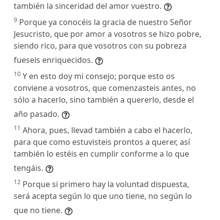
también la sinceridad del amor vuestro.
9
Porque ya conocéis la gracia de nuestro Señor
Jesucristo, que por amor a vosotros se hizo pobre,
siendo rico, para que vosotros con su pobreza
fueseis enriquecidos.
10
Y en esto doy mi consejo; porque esto os
conviene a vosotros, que comenzasteis antes, no
sólo a hacerlo, sino también a quererlo, desde el
año pasado.
11
Ahora, pues, llevad también a cabo el hacerlo,
para que como estuvisteis prontos a querer, así
también lo estéis en cumplir conforme a lo que
tengáis.
12
Porque si primero hay la voluntad dispuesta,
será acepta según lo que uno tiene, no según lo
que no tiene.