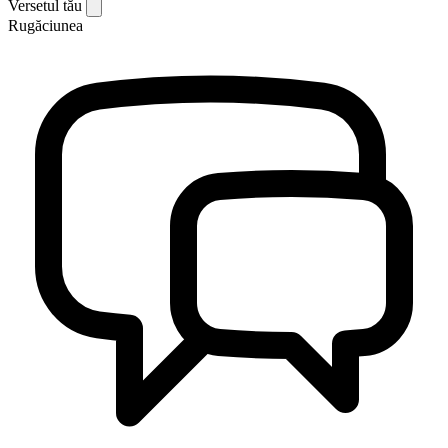
Versetul tău
Rugăciunea